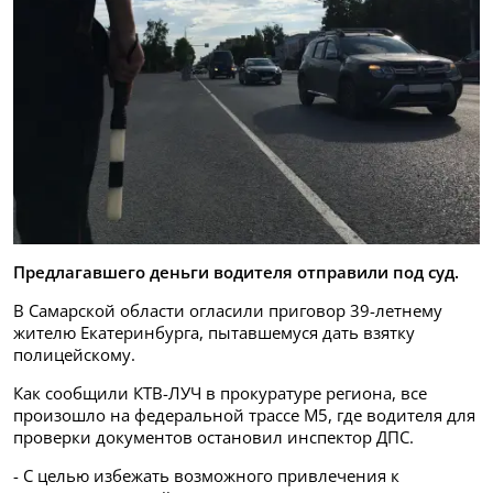
Предлагавшего деньги водителя отправили под суд.
В Самарской области огласили приговор 39-летнему
жителю Екатеринбурга, пытавшемуся дать взятку
полицейскому.
Как сообщили КТВ-ЛУЧ в прокуратуре региона, все
произошло на федеральной трассе М5, где водителя для
проверки документов остановил инспектор ДПС.
- С целью избежать возможного привлечения к