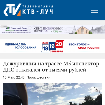
РЕКЛАМА
Дежуривший на трассе М5 инспектор
ДПС отказался от тысячи рублей
15 Мая, 22:43, Происшествия