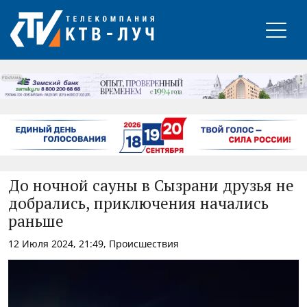
РЕКЛАМА
До ночной сауны в Сызрани друзья не
добрались, приключения начались
раньше
12 Июля 2024, 21:49, Происшествия