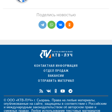
Поделись новостью
КОНТАКТНАЯ ИНФОРМАЦИЯ
ОТДЕЛ ПРОДАЖ
ВАКАНСИИ
ОТПРАВИТЬ МАТЕРИАЛ
© ООО «КТВ-ЛУЧ» г. Сызрань. Права на любые
материалы
,
опубликованные на сайте, защищены в соответствии с Российским
и международным законодательством об авторском праве и
смежных правах. Любое использование текстовых материалов