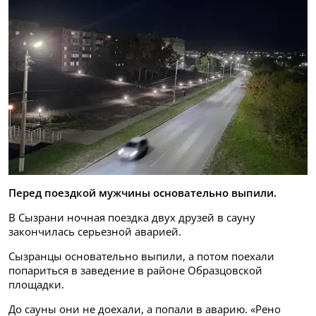
Перед поездкой мужчины основательно выпили.
В Сызрани ночная поездка двух друзей в сауну
закончилась серьезной аварией.
Сызранцы основательно выпили, а потом поехали
попариться в заведение в районе Образцовской
площадки.
До сауны они не доехали, а попали в аварию. «Рено