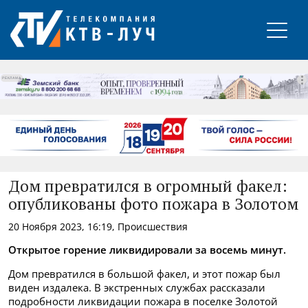
РЕКЛАМА
Дом превратился в огромный факел:
опубликованы фото пожара в Золотом
20 Ноября 2023, 16:19, Происшествия
Открытое горение ликвидировали за восемь минут.
Дом превратился в большой факел, и этот пожар был
виден издалека. В экстренных службах рассказали
подробности ликвидации пожара в поселке Золотой