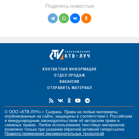
Поделись новостью
КОНТАКТНАЯ ИНФОРМАЦИЯ
ОТДЕЛ ПРОДАЖ
ВАКАНСИИ
ОТПРАВИТЬ МАТЕРИАЛ
© ООО «КТВ-ЛУЧ» г. Сызрань. Права на любые
материалы
,
опубликованные на сайте, защищены в соответствии с Российским
и международным законодательством об авторском праве и
смежных правах. Любое использование текстовых материалов
возможно только при указании обратной активной гиперссылки.
Правила применения рекомендательных технологий