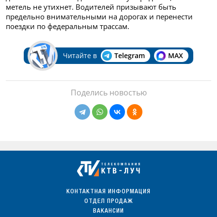
метель не утихнет. Водителей призывают быть
предельно внимательными на дорогах и перенести
поездки по федеральным трассам.
Читайте в
Telegram
MAX
Поделись новостью
КОНТАКТНАЯ ИНФОРМАЦИЯ
ОТДЕЛ ПРОДАЖ
ВАКАНСИИ