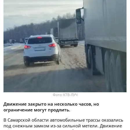
Фото: КТВ-ЛУЧ
Движение закрыто на несколько часов, но
ограничение могут продлить.
В Самарской области автомобильные трассы оказались
под снежным замком из-за сильной метели. Движение