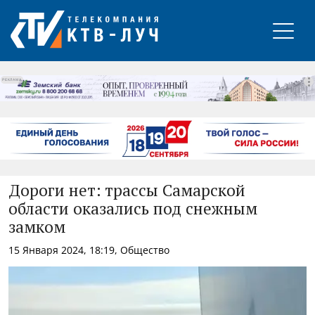
РЕКЛАМА
Дороги нет: трассы Самарской
области оказались под снежным
замком
15 Января 2024, 18:19, Общество