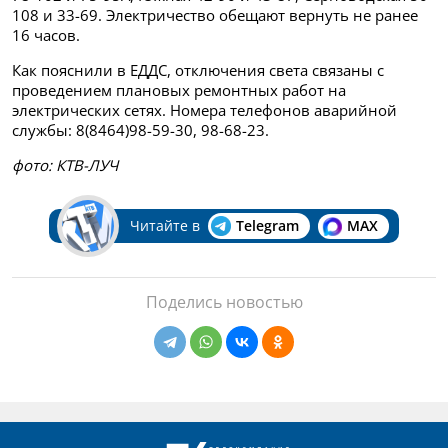
108 и 33-69. Электричество обещают вернуть не ранее
16 часов.
Как пояснили в ЕДДС, отключения света связаны с
проведением плановых ремонтных работ на
электрических сетях. Номера телефонов аварийной
службы: 8(8464)98-59-30, 98-68-23.
фото: КТВ-ЛУЧ
Читайте в
Telegram
MAX
Поделись новостью