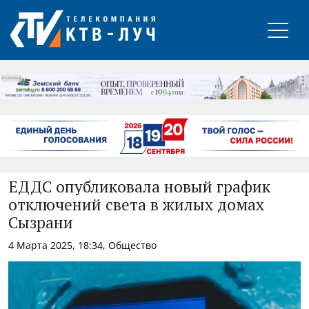
РЕКЛАМА
ЕДДС опубликовала новый график
отключений света в жилых домах
Сызрани
4 Марта 2025, 18:34, Общество