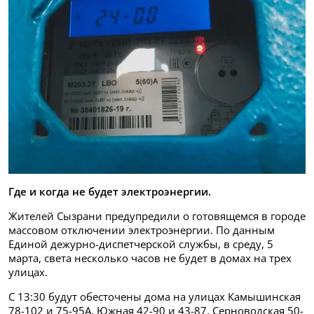
Где и когда не будет электроэнергии.
Жителей Сызрани предупредили о готовящемся в городе
массовом отключении электроэнергии. По данным
Единой дежурно-диспетчерской службы, в среду, 5
марта, света несколько часов не будет в домах на трех
улицах.
С 13:30 будут обесточены дома на улицах Камышинская
78-102 и 75-95А, Южная 42-90 и 43-87, Серноводская 50-