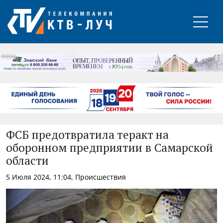
РЕКЛАМА
ФСБ предотвратила теракт на
оборонном предприятии в Самарской
области
5 Июля 2024, 11:04, Происшествия