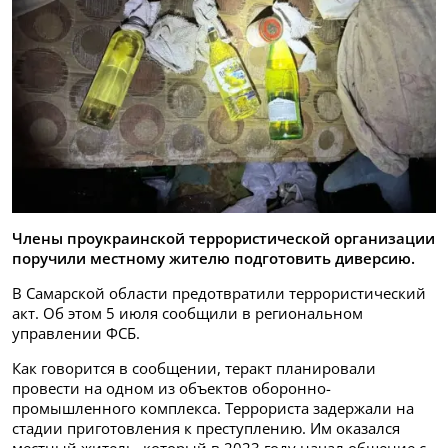
Члены проукраинской террористической организации
поручили местному жителю подготовить диверсию.
В Самарской области предотвратили террористический
акт. Об этом 5 июля сообщили в региональном
управлении ФСБ.
Как говорится в сообщении, теракт планировали
провести на одном из объектов оборонно-
промышленного комплекса. Террориста задержали на
стадии приготовления к преступлению. Им оказался