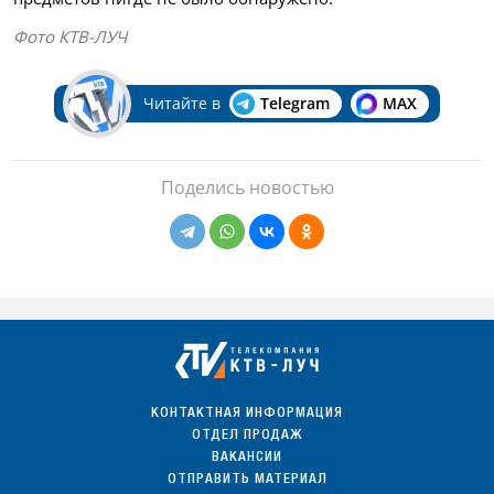
Фото КТВ-ЛУЧ
Читайте в
Telegram
MAX
Поделись новостью
КОНТАКТНАЯ ИНФОРМАЦИЯ
ОТДЕЛ ПРОДАЖ
ВАКАНСИИ
ОТПРАВИТЬ МАТЕРИАЛ