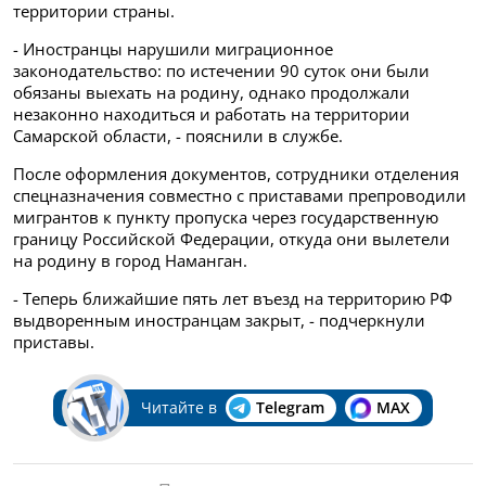
территории страны.
- Иностранцы нарушили миграционное
законодательство: по истечении 90 суток они были
обязаны выехать на родину, однако продолжали
незаконно находиться и работать на территории
Самарской области, - пояснили в службе.
После оформления документов, сотрудники отделения
спецназначения совместно с приставами препроводили
мигрантов к пункту пропуска через государственную
границу Российской Федерации, откуда они вылетели
на родину в город Наманган.
- Теперь ближайшие пять лет въезд на территорию РФ
выдворенным иностранцам закрыт, - подчеркнули
приставы.
Читайте в
Telegram
MAX