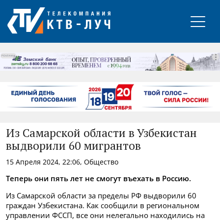
РЕКЛАМА
Из Самарской области в Узбекистан
выдворили 60 мигрантов
15 Апреля 2024, 22:06, Общество
Теперь они пять лет не смогут въехать в Россию.
Из Самарской области за пределы РФ выдворили 60
граждан Узбекистана. Как сообщили в региональном
управлении ФССП, все они нелегально находились на