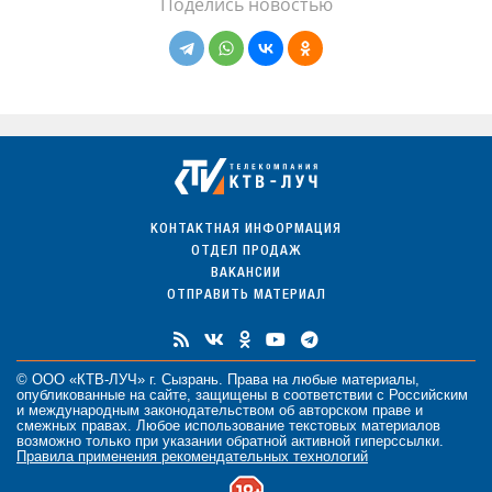
Поделись новостью
КОНТАКТНАЯ ИНФОРМАЦИЯ
ОТДЕЛ ПРОДАЖ
ВАКАНСИИ
ОТПРАВИТЬ МАТЕРИАЛ
© ООО «КТВ-ЛУЧ» г. Сызрань. Права на любые
материалы
,
опубликованные на сайте, защищены в соответствии с Российским
и международным законодательством об авторском праве и
смежных правах. Любое использование текстовых материалов
возможно только при указании обратной активной гиперссылки.
Правила применения рекомендательных технологий