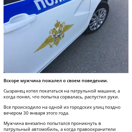
Вскоре мужчина пожалел о своем поведении.
Сызранец хотел покататься на патрульной машине, а
когда понял, что попытка сорвалась, распустил руки.
Все происходило на одной из городских улиц поздно
вечером 30 января этого года.
Мужчина внезапно попытался проникнуть в
патрульный автомобиль, а когда правоохранители