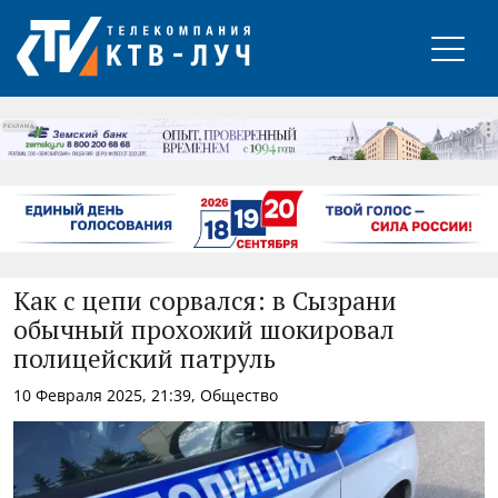
РЕКЛАМА
Как с цепи сорвался: в Сызрани
обычный прохожий шокировал
полицейский патруль
10 Февраля 2025, 21:39, Общество