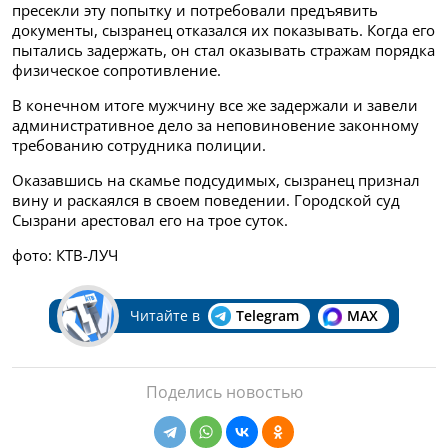
пресекли эту попытку и потребовали предъявить
документы, сызранец отказался их показывать. Когда его
пытались задержать, он стал оказывать стражам порядка
физическое сопротивление.
В конечном итоге мужчину все же задержали и завели
административное дело за неповиновение законному
требованию сотрудника полиции.
Оказавшись на скамье подсудимых, сызранец признал
вину и раскаялся в своем поведении. Городской суд
Сызрани арестовал его на трое суток.
фото: КТВ-ЛУЧ
Читайте в
Telegram
MAX
Поделись новостью