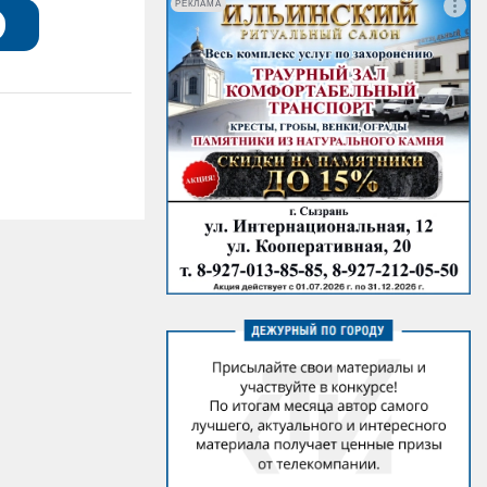
РЕКЛАМА