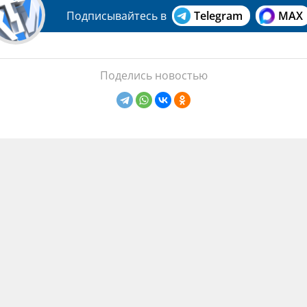
Подписывайтесь в
Telegram
MAX
Поделись новостью