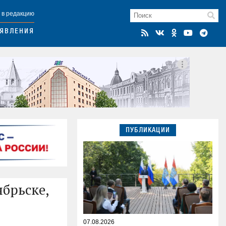
 в редакцию
ЯВЛЕНИЯ
ПУБЛИКАЦИИ
ябрьске,
07.08.2026