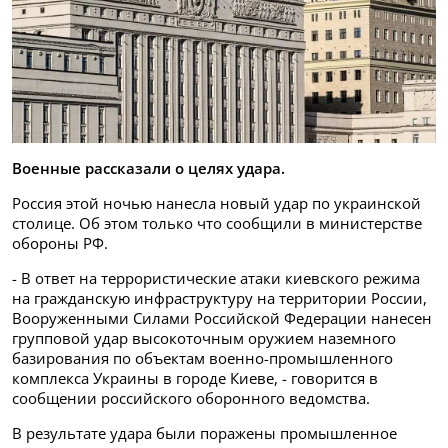
Военные рассказали о целях удара.
Россия этой ночью нанесла новый удар по украинской
столице. Об этом только что сообщили в министерстве
обороны РФ.
- В ответ на террористические атаки киевского режима
на гражданскую инфраструктуру на территории России,
Вооруженными Силами Российской Федерации нанесен
групповой удар высокоточным оружием наземного
базирования по объектам военно-промышленного
комплекса Украины в городе Киеве, - говорится в
сообщении российского оборонного ведомства.
В результате удара были поражены промышленное