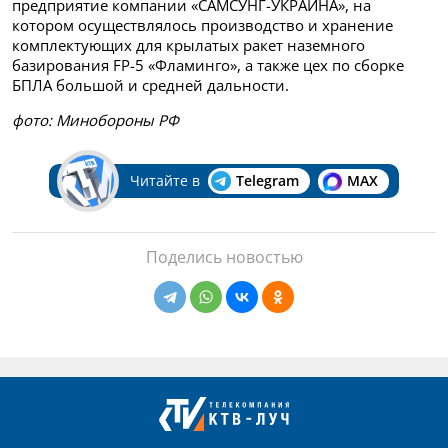
предприятие компании «САМСУНГ-УКРАИНА», на
котором осуществлялось производство и хранение
комплектующих для крылатых ракет наземного
базирования FP-5 «Фламинго», а также цех по сборке
БПЛА большой и средней дальности.
фото: Минобороны РФ
Читайте в
Telegram
MAX
Поделись новостью