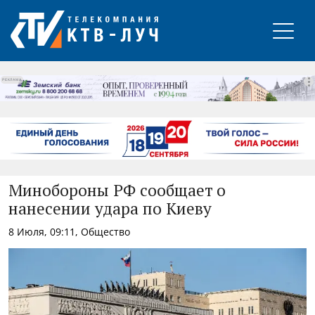
РЕКЛАМА
Минобороны РФ сообщает о
нанесении удара по Киеву
8 Июля, 09:11, Общество