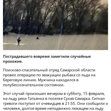
Пострадавшего вовремя заметили случайные
прохожие.
Поисково-спасательный отряд Самарской области
провел операцию по эвакуации рыбака со льда на
береговую линию. Мужчина находился в
полубессознательном состоянии.
Этот случай произошел вечером в субботу, 15 февраля,
на льду реки Татьянка в поселке Сухая Самарка. Сигнал
тревоги поступил от очевидцев в 21:55. Они сообщили о
человеке, долгое время неподвижно лежащем на льду