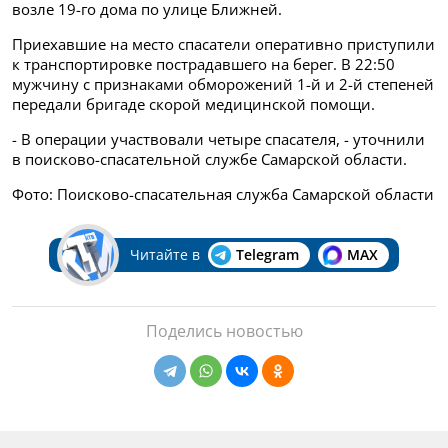
возле 19-го дома по улице Ближней.
Приехавшие на место спасатели оперативно приступили
к транспортировке пострадавшего на берег. В 22:50
мужчину с признаками обморожений 1-й и 2-й степеней
передали бригаде скорой медицинской помощи.
- В операции участвовали четыре спасателя, - уточнили
в поисково-спасательной службе Самарской области.
Фото: Поисково-спасательная служба Самарской области
Читайте в
Telegram
MAX
Поделись новостью