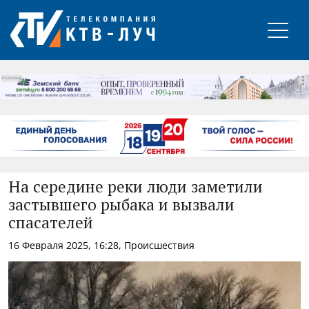
РЕКЛАМА
На середине реки люди заметили
застывшего рыбака и вызвали
спасателей
16 Февраля 2025, 16:28, Происшествия