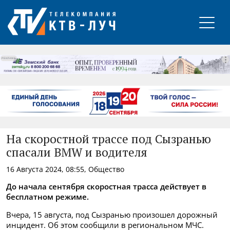
РЕКЛАМА
На скоростной трассе под Сызранью
спасали BMW и водителя
16 Августа 2024, 08:55, Общество
До начала сентября скоростная трасса действует в
бесплатном режиме.
Вчера, 15 августа, под Сызранью произошел дорожный
инцидент. Об этом сообщили в региональном МЧС.