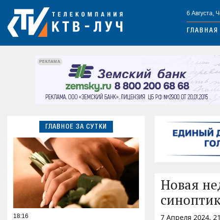
6 Августа, 
ГЛАВНАЯ
РЕКЛАМА
ГЛАВНОЕ ЗА СУТКИ
Новая не
синоптик
18:16
7 Апреля 2024, 2