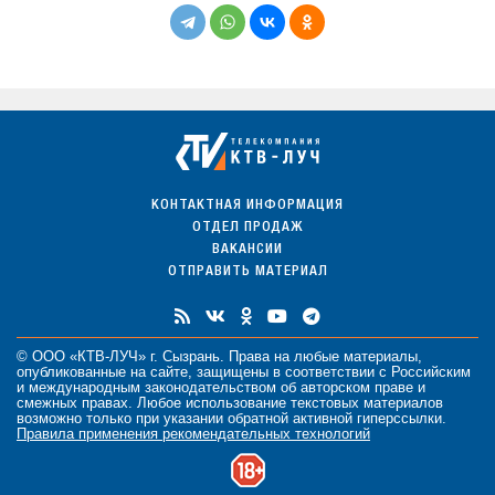
КОНТАКТНАЯ ИНФОРМАЦИЯ
ОТДЕЛ ПРОДАЖ
ВАКАНСИИ
ОТПРАВИТЬ МАТЕРИАЛ
© ООО «КТВ-ЛУЧ» г. Сызрань. Права на любые
материалы
,
опубликованные на сайте, защищены в соответствии с Российским
и международным законодательством об авторском праве и
смежных правах. Любое использование текстовых материалов
возможно только при указании обратной активной гиперссылки.
Правила применения рекомендательных технологий