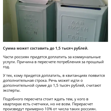
Сумма может составить до 1,5 тысяч рублей.
Части россиян придется доплатить за коммунальные
услуги. Причина в пересчете потребления за прошлый
год.
У тех, кому придется доплатить, в квитанциях появится
дополнительная строка. Речь может идти о
дополнительной сумме до 1,5 тысяч рублей, считают
эксперты.
Подобного пересчета стоит ждать тем, у кого в
квартирах есть счетчики, но не всем. Перерасчет
произведут примерно 10% от числа таких россиян.