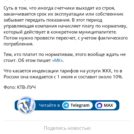
Суть в том, что иногда счетчики выходят из строя,
заканчивается срок их эксплуатации или собственник
забывает передать показания. В этот период
управляющая компания начисляет плату по нормативу,
который действует в конкретном муниципалитете.
Потом нужно провести пересчет, с учетом фактического
потребления.
Тем, кто платит по нормативам, этого вообще ждать не
стоит. Об этом пишет
«МК»
.
Что касается индексации тарифов на услуги ЖКХ, то в
России она ожидается с 1 июля и составит около 10%.
Фото: КТВ-ЛУЧ
Читайте в
Telegram
MAX
Поделись новостью