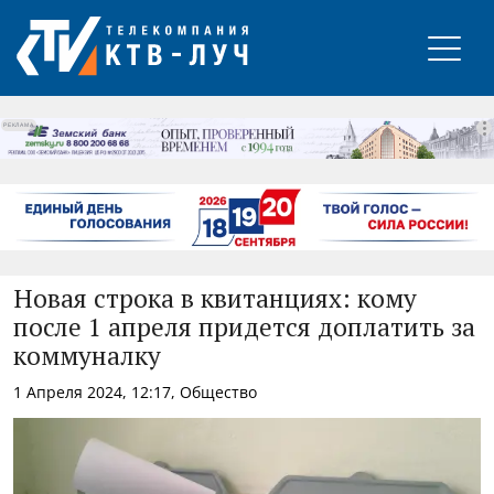
РЕКЛАМА
Новая строка в квитанциях: кому
после 1 апреля придется доплатить за
коммуналку
1 Апреля 2024, 12:17, Общество