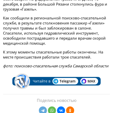
декабря, в районе Большой Рязани столкнулись фура и
грузовая «Газель».
Как сообщили в региональной поисково-спасательной
службе, в результате столкновения пассажир «Газели»
получил травмы и был заблокирован в салоне.
Спасатели, используя гидравлический инструмент,
освободили пострадавшего и передали врачам скорой
медицинской помощи.
К этому моменты спасательные работы окончены. На
месте происшествия работали трое спасателей.
фото: поисково-спасательная служба Самарской области
Читайте в
Telegram
MAX
Поделись новостью