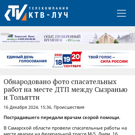
РЕКЛАМА
Обнародовано фото спасательных
работ на месте ДТП между Сызранью
и Тольятти
16 Декабря 2024, 15:36, Происшествия
Пострадавшего передали врачам скорой помощи.
В Самарской области провели спасательные работы на
месте аварии на федеральной трассе М-5. Днем, 16