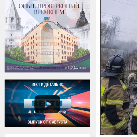
ВЕСТИ ДЕТАЛЬНО
ВЫПУСК ОТ 6 АВГУСТА