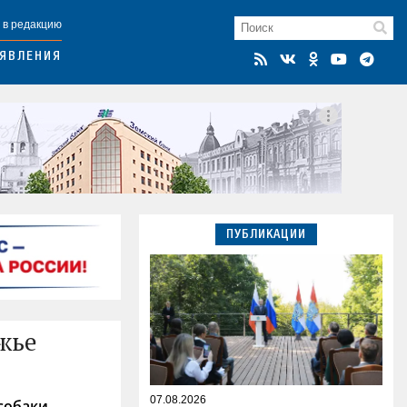
 в редакцию
ЯВЛЕНИЯ
ПУБЛИКАЦИИ
жье
07.08.2026
собаки