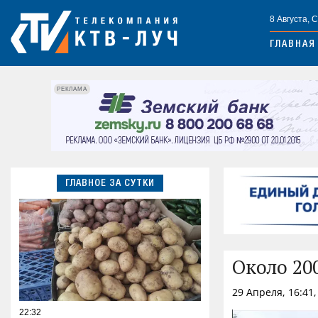
8 Августа, 
ГЛАВНАЯ
РЕКЛАМА
ГЛАВНОЕ ЗА СУТКИ
Около 20
29 Апреля, 16:41
22:32