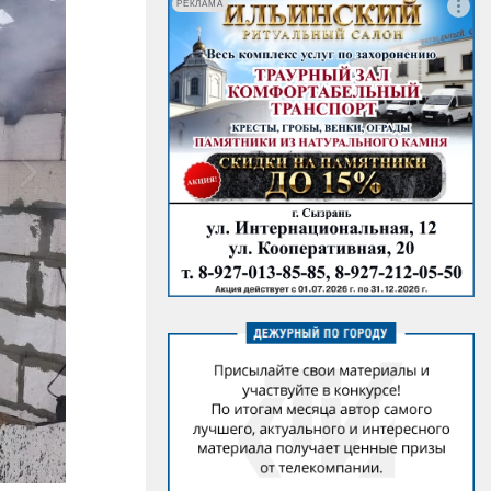
РЕКЛАМА