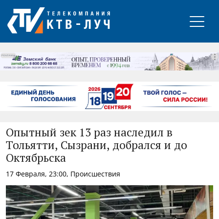
РЕКЛАМА
Опытный зек 13 раз наследил в
Тольятти, Сызрани, добрался и до
Октябрьска
17 Февраля, 23:00, Происшествия