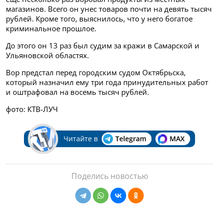
магазинов. Всего он унес товаров почти на девять тысяч
рублей. Кроме того, выяснилось, что у него богатое
криминальное прошлое.
До этого он 13 раз был судим за кражи в Самарской и
Ульяновской областях.
Вор предстал перед городским судом Октябрьска,
который назначил ему три года принудительных работ
и оштрафовал на восемь тысяч рублей.
фото: КТВ-ЛУЧ
Читайте в
Telegram
MAX
Поделись новостью