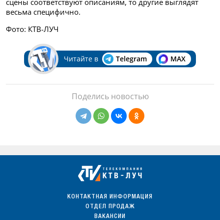
сцены соответствуют описаниям, то другие выглядят
весьма специфично.
Фото: КТВ-ЛУЧ
Читайте в
Telegram
MAX
Поделись новостью
КОНТАКТНАЯ ИНФОРМАЦИЯ
ОТДЕЛ ПРОДАЖ
ВАКАНСИИ