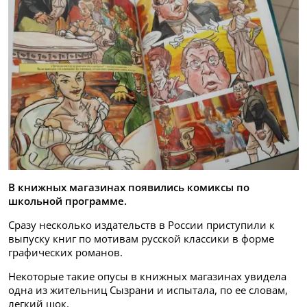
В книжных магазинах появились комиксы по
школьной программе.
Сразу несколько издательств в России приступили к
выпуску книг по мотивам русской классики в форме
графических романов.
Некоторые такие опусы в книжных магазинах увидела
одна из жительниц Сызрани и испытала, по ее словам,
легкий шок.