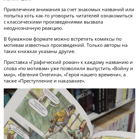
Привлечение внимания за счет знакомых названий или
попытка хоть как-то уговорить читателей ознакомиться
с классическими произведениями вызвала
неоднозначную реакцию.
В бумажном формате можно встретить комиксы по
мотивам известных произведений. Только авторы на
таких книжках указаны другие.
Приставка «Графический роман» к каждому названию и
слова «по мотивам» уже позволили выпустить «Войну и
мир», «Евгения Онегина», «Героя нашего времени», а
также «Преступление и наказание».