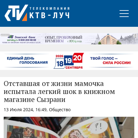
РЕКЛАМА
Отставшая от жизни мамочка
испытала легкий шок в книжном
магазине Сызрани
13 Июля 2024, 16:49, Общество