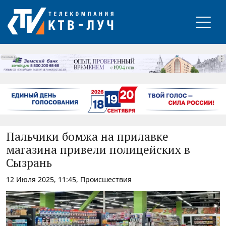
РЕКЛАМА
Пальчики бомжа на прилавке
магазина привели полицейских в
Сызрань
12 Июля 2025, 11:45, Происшествия