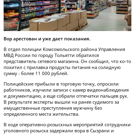
Вор арестован и уже дает показания.
В отдел полиции Комсомольского района Управления
МВД России по городу Тольятти обратился
представитель сетевого магазина. Он сообщил, что ко-то
похитил с прилавка продукты питания на солидную
сумму - более 11 000 рублей.
Полицейские прибыли в торговую точку, опросили
работников, изучили записи с камер видеонаблюдения
и документацию, а еще собрали отпечатки пальцев рук.
В результате эксперты вышли на ранее судимого за
имущественные преступления мужчину без
определенного места жительства.
В ходе оперативно-розыскных мероприятий сотрудники
уголовного розыска задержали вора в Сызрани и