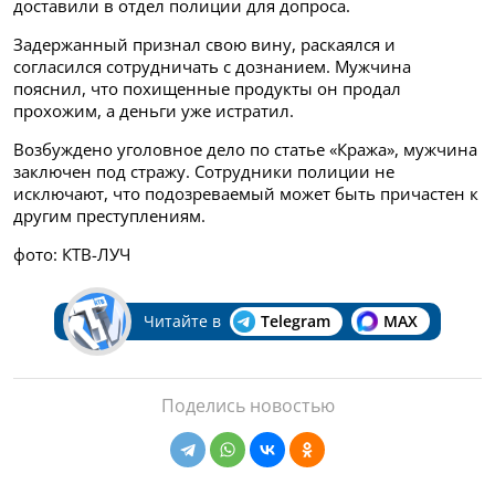
доставили в отдел полиции для допроса.
Задержанный признал свою вину, раскаялся и
согласился сотрудничать с дознанием. Мужчина
пояснил, что похищенные продукты он продал
прохожим, а деньги уже истратил.
Возбуждено уголовное дело по статье «Кража», мужчина
заключен под стражу. Сотрудники полиции не
исключают, что подозреваемый может быть причастен к
другим преступлениям.
фото: КТВ-ЛУЧ
Читайте в
Telegram
MAX
Поделись новостью