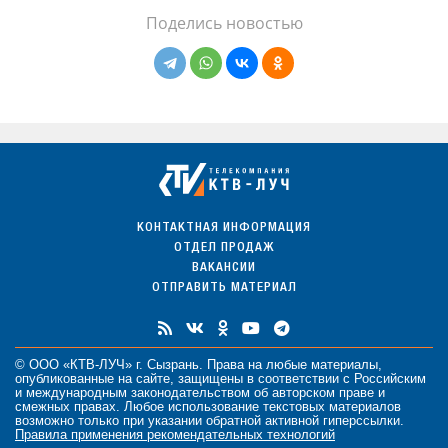
Поделись новостью
КОНТАКТНАЯ ИНФОРМАЦИЯ
ОТДЕЛ ПРОДАЖ
ВАКАНСИИ
ОТПРАВИТЬ МАТЕРИАЛ
© ООО «КТВ-ЛУЧ» г. Сызрань. Права на любые
материалы
,
опубликованные на сайте, защищены в соответствии с Российским
и международным законодательством об авторском праве и
смежных правах. Любое использование текстовых материалов
возможно только при указании обратной активной гиперссылки.
Правила применения рекомендательных технологий