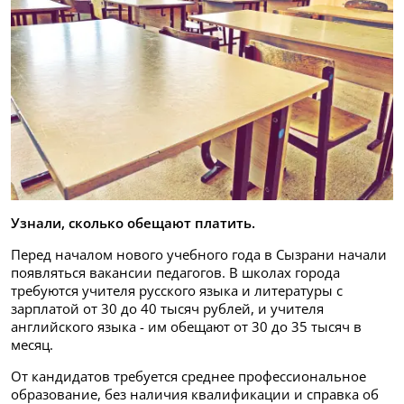
Узнали, сколько обещают платить.
Перед началом нового учебного года в Сызрани начали
появляться вакансии педагогов. В школах города
требуются учителя русского языка и литературы с
зарплатой от 30 до 40 тысяч рублей, и учителя
английского языка - им обещают от 30 до 35 тысяч в
месяц.
От кандидатов требуется среднее профессиональное
образование, без наличия квалификации и справка об