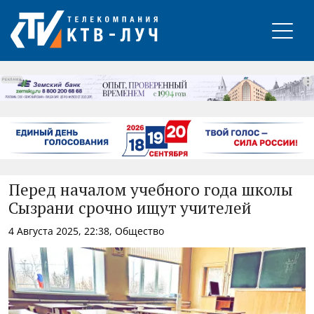
РЕКЛАМА
Перед началом учебного года школы
Сызрани срочно ищут учителей
4 Августа 2025, 22:38, Общество