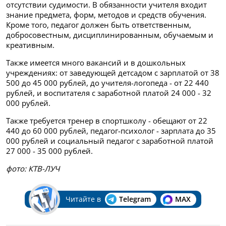
отсутствии судимости. В обязанности учителя входит
знание предмета, форм, методов и средств обучения.
Кроме того, педагог должен быть ответственным,
добросовестным, дисциплинированным, обучаемым и
креативным.
Также имеется много вакансий и в дошкольных
учреждениях: от заведующей детсадом с зарплатой от 38
500 до 45 000 рублей, до учителя-логопеда - от 22 440
рублей, и воспитателя с заработной платой 24 000 - 32
000 рублей.
Также требуется тренер в спортшколу - обещают от 22
440 до 60 000 рублей, педагог-психолог - зарплата до 35
000 рублей и социальный педагог с заработной платой
27 000 - 35 000 рублей.
фото: КТВ-ЛУЧ
Читайте в
Telegram
MAX