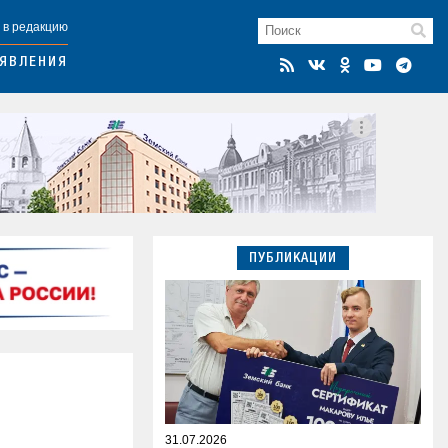
 в редакцию
ЯВЛЕНИЯ
ПУБЛИКАЦИИ
31.07.2026