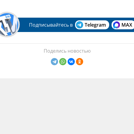
Подписывайтесь в
Telegram
MAX
Поделись новостью