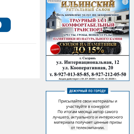
РЕКЛАМА