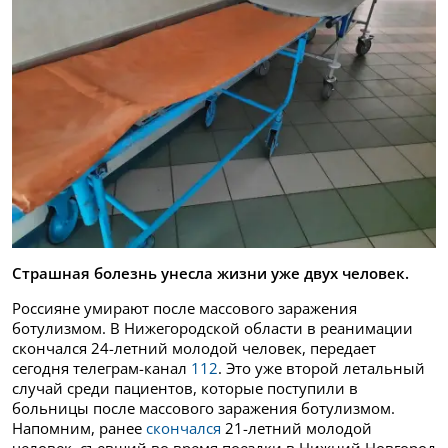
Страшная болезнь унесла жизни уже двух человек.
Россияне умирают после массового заражения
ботулизмом. В Нижегородской области в реанимации
скончался 24-летний молодой человек, передает
сегодня телеграм-канал
112
. Это уже второй летальный
случай среди пациентов, которые поступили в
больницы после массового заражения ботулизмом.
Напомним, ранее
скончался
21-летний молодой