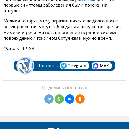
первые симптомы заболевания были похожи на
инсульт.
Медики говорят, что у заразившихся еще долго после
выздоровления могут наблюдаться нарушения зрения,
мимики и речи. На восстановление нервной системы,
поврежденной токсином ботулизма, нужно время.
Фото: КТВ-ЛУЧ
Читайте в
Telegram
MAX
Поделись новостью