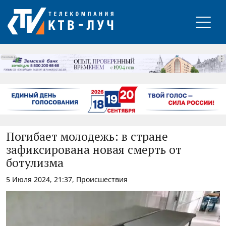
РЕКЛАМА
Погибает молодежь: в стране
зафиксирована новая смерть от
ботулизма
5 Июля 2024, 21:37, Происшествия