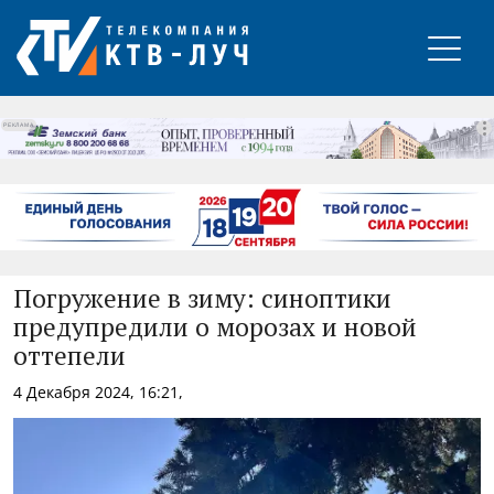
РЕКЛАМА
Погружение в зиму: синоптики
предупредили о морозах и новой
оттепели
4 Декабря 2024, 16:21,