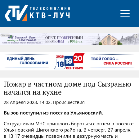
РЕКЛАМА
Пожар в частном доме под Сызранью
начался на кухне
28 Апреля 2023, 14:02, Происшествия
Вызов поступил из поселка Ульяновский.
Сотрудникам МЧС пришлось бороться с огнем в поселке
Ульяновский Шигонского района. В четверг, 27 апреля,
в 13:17 очевидцы позвонили в дежурную часть и