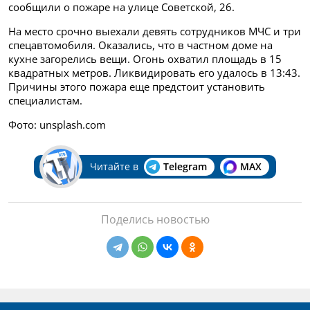
сообщили о пожаре на улице Советской, 26.
На место срочно выехали девять сотрудников МЧС и три
спецавтомобиля. Оказались, что в частном доме на
кухне загорелись вещи. Огонь охватил площадь в 15
квадратных метров. Ликвидировать его удалось в 13:43.
Причины этого пожара еще предстоит установить
специалистам.
Фото: unsplash.com
Читайте в
Telegram
MAX
Поделись новостью