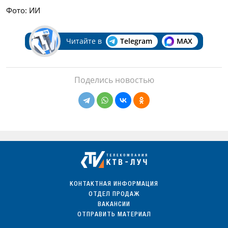
Фото: ИИ
Читайте в
Telegram
MAX
Поделись новостью
КОНТАКТНАЯ ИНФОРМАЦИЯ
ОТДЕЛ ПРОДАЖ
ВАКАНСИИ
ОТПРАВИТЬ МАТЕРИАЛ