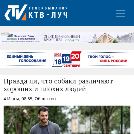
РЕКЛАМА
Правда ли, что собаки различают
хороших и плохих людей
4 Июня, 08:55, Общество