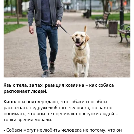
Язык тела, запах, реакция хозяина – как собака
распознает людей.
Кинологи подтверждают, что собаки способны
распознать недружелюбного человека, но важно
понимать, что они не оценивают поступки людей с
точки зрения морали.
- Собаки могут не любить человека не потому, что он