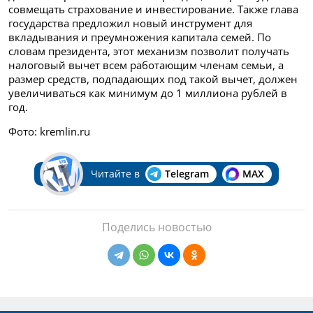
совмещать страхование и инвестирование. Также глава
государства предложил новый инструмент для
вкладывания и преумножения капитала семей. По
словам президента, этот механизм позволит получать
налоговый вычет всем работающим членам семьи, а
размер средств, подпадающих под такой вычет, должен
увеличиваться как минимум до 1 миллиона рублей в
год.
Фото: kremlin.ru
Читайте в
Telegram
MAX
Поделись новостью