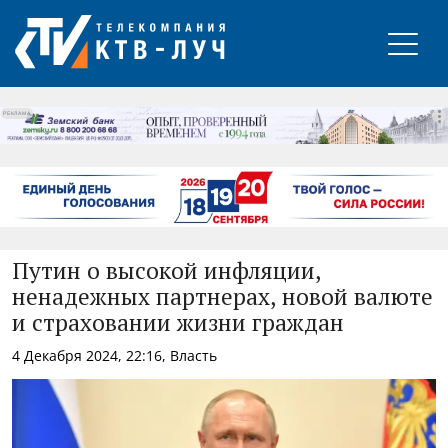
РЕКЛАМА
Путин о высокой инфляции,
ненадежных партнерах, новой валюте
и страховании жизни граждан
4 Декабря 2024, 22:16, Власть