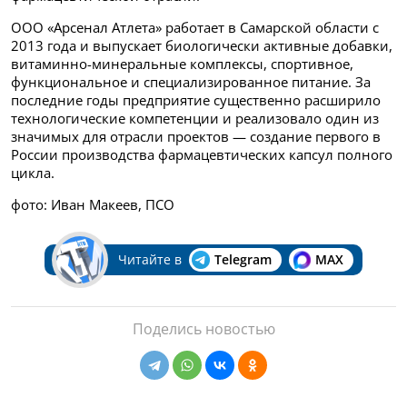
ООО «Арсенал Атлета» работает в Самарской области с
2013 года и выпускает биологически активные добавки,
витаминно-минеральные комплексы, спортивное,
функциональное и специализированное питание. За
последние годы предприятие существенно расширило
технологические компетенции и реализовало один из
значимых для отрасли проектов — создание первого в
России производства фармацевтических капсул полного
цикла.
фото: Иван Макеев, ПСО
Читайте в
Telegram
MAX
Поделись новостью