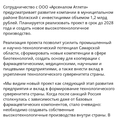
Сотрудничество с ООО «Арсеналом Атлета»
предусматривает развитие компании в муниципальном
районе Волжский с инвестициями объемом 1,2 млрд
рублей. Планируется реализовать проект в срок до 2028
года и создать новое высокотехнологичное
производство.
Реализация проекта позволит усилить промышленный
и научно-технологический потенциал Самарской
области, сформировать новые компетенции в сфере
биотехнологий, создать основу для кооперации с
фармацевтическими, медицинскими, научными и
пищевыми предприятиями, а также внести вклад в
укрепление технологического суверенитета страны.
«Мы видим новый проект как следующий этап развития
предприятия и вклад в формирование технологического
суверенитета страны. Когда после санкций Россия
столкнулась с зависимостью даже от базовых
фармацевтических компонентов, стало очевидно:
необходимо создавать собственные
высокотехнологичные производства внутри страны. В