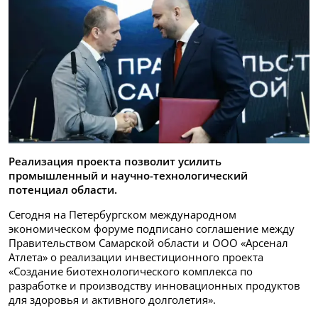
Реализация проекта позволит усилить
промышленный и научно-технологический
потенциал области.
Сегодня на Петербургском международном
экономическом форуме подписано соглашение между
Правительством Самарской области и ООО «Арсенал
Атлета» о реализации инвестиционного проекта
«Создание биотехнологического комплекса по
разработке и производству инновационных продуктов
для здоровья и активного долголетия».