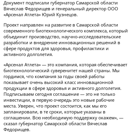
Документ подписали губернатор Самарской области
Вячеслав Федорищев и генеральный директор ООО
«Арсенал Атлета» Юрий Кузнецов.
Проект направлен на развитие в Самарской области
современного биотехнологического комплекса, который
объединит производство, научно-исследовательские
разработки и внедрение инновационных решений в
сфере продуктов для здоровья, профилактики и
активного долголетия.
«Арсенал Атлета» — это компания, которая обеспечивает
биотехнологический суверенитет нашей страны. Мы
гордимся, что компания за годы своей работы
показывает очень высокий класс инновационной
продукции в сфере здоровья и активного долголетия.
Подписываем сегодня соглашение — это не только
инвестиции, в первую очередь это новые рабочие
места. Уверен, что проект состоится, как мы его
запланировали, в те сроки, которые указаны в
соглашении. Всю необходимую поддержку окажем», —
сказал губернатор Самарской области Вячеслав
Федорищев.