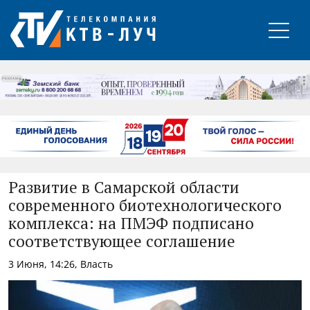
РЕКЛАМА
Развитие в Самарской области
современного биотехнологического
комплекса: на ПМЭФ подписано
соответствующее соглашение
3 Июня, 14:26, Власть