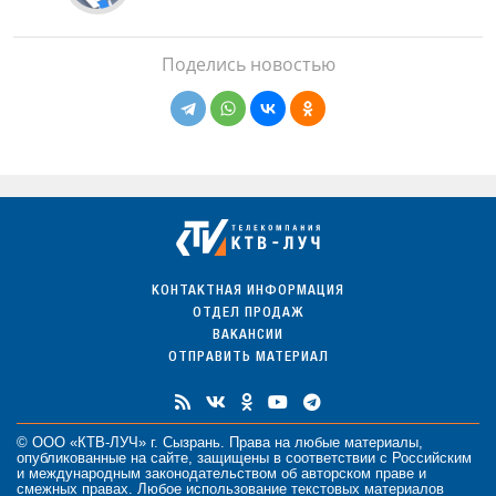
Поделись новостью
КОНТАКТНАЯ ИНФОРМАЦИЯ
ОТДЕЛ ПРОДАЖ
ВАКАНСИИ
ОТПРАВИТЬ МАТЕРИАЛ
© ООО «КТВ-ЛУЧ» г. Сызрань. Права на любые
материалы
,
опубликованные на сайте, защищены в соответствии с Российским
и международным законодательством об авторском праве и
смежных правах. Любое использование текстовых материалов