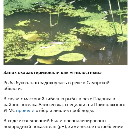
Запах охарактеризовали как «гнилостный».
Рыба буквально задохнулась в реке в Самарской
области.
В связи с массовой гибелью рыбы в реке Падовка в
районе поселка Алексеевка, специалисты Приволжского
УГМС
провели
отбор и анализ проб воды.
В ходе исследований были проанализированы
водородный показатель (рН), химическое потребление