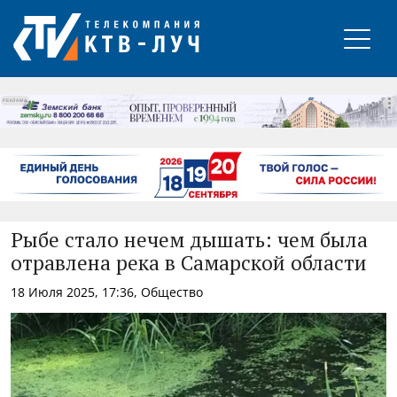
РЕКЛАМА
Рыбе стало нечем дышать: чем была
отравлена река в Самарской области
18 Июля 2025, 17:36, Общество