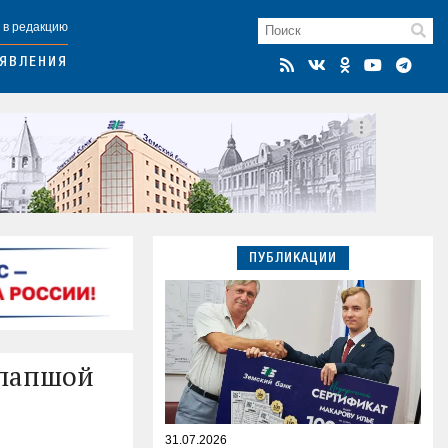
 в редакцию
ЯВЛЕНИЯ
ПУБЛИКАЦИИ
 лапшой
31.07.2026