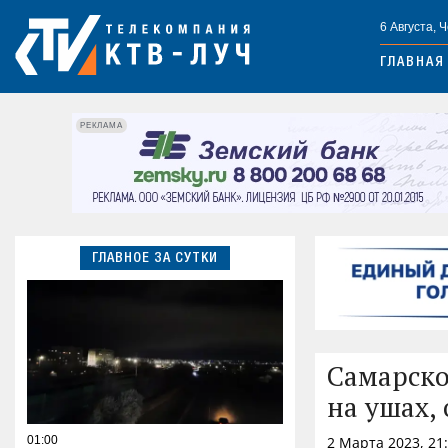
6 Августа, 
ГЛАВНАЯ
РЕКЛАМА
ГЛАВНОЕ ЗА СУТКИ
Самарско
на ушах,
01:00
2 Марта 2023, 21