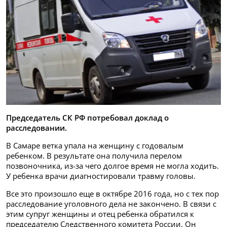
Председатель СК РФ потребовал доклад о
расследовании.
В Самаре ветка упала на женщину с годовалым
ребенком. В результате она получила перелом
позвоночника, из-за чего долгое время не могла ходить.
У ребенка врачи диагностировали травму головы.
Все это произошло еще в октябре 2016 года, но с тех пор
расследование уголовного дела не закончено. В связи с
этим супруг женщины и отец ребенка обратился к
председателю Следственного комитета России. Он