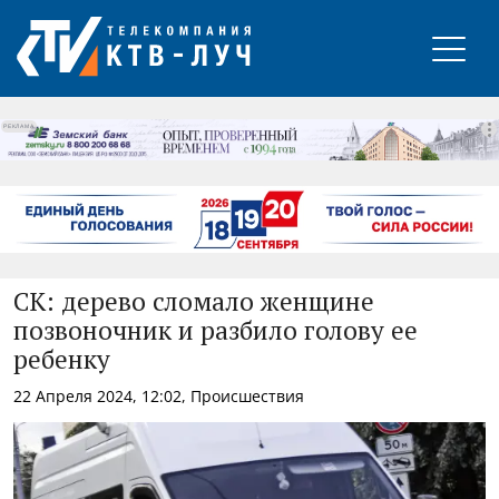
РЕКЛАМА
СК: дерево сломало женщине
позвоночник и разбило голову ее
ребенку
22 Апреля 2024, 12:02, Происшествия