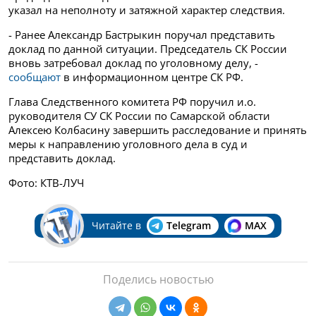
указал на неполноту и затяжной характер следствия.
- Ранее Александр Бастрыкин поручал представить
доклад по данной ситуации. Председатель СК России
вновь затребовал доклад по уголовному делу, -
сообщают
в информационном центре СК РФ.
Глава Следственного комитета РФ поручил и.о.
руководителя СУ СК России по Самарской области
Алексею Колбасину завершить расследование и принять
меры к направлению уголовного дела в суд и
представить доклад.
Фото: КТВ-ЛУЧ
Читайте в
Telegram
MAX
Поделись новостью