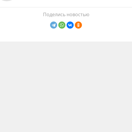
Поделись новостью