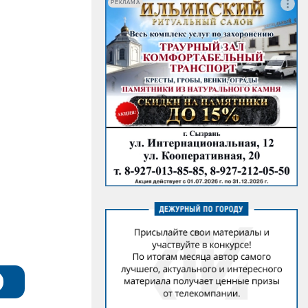
РЕКЛАМА