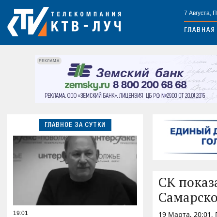
7 Августа, 
ГЛАВНАЯ
РЕКЛАМА
ГЛАВНОЕ ЗА СУТКИ
СК показа
Самарско
19:01
19 Марта, 20:01,