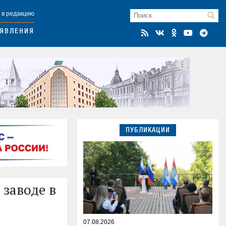
 в редакцию
ЯВЛЕНИЯ
ПУБЛИКАЦИИ
 заводе в
07.08.2026