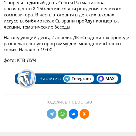
1 апреля - единый день Сергея Рахманинова,
посвященный 150-летию со дня рождения великого
композитора. В честь этого дня в детских школах
искусств, библиотеках Сызрани пройдут концерты,
лекции, тематические беседы.
На следующий день, 2 апреля, ДК «Сердовино» проведет
развлекательную программу для молодежи «Только
свои». Начало в 19:00.
фото: КТВ-ЛУЧ
Читайте в
Telegram
MAX
Поделись новостью