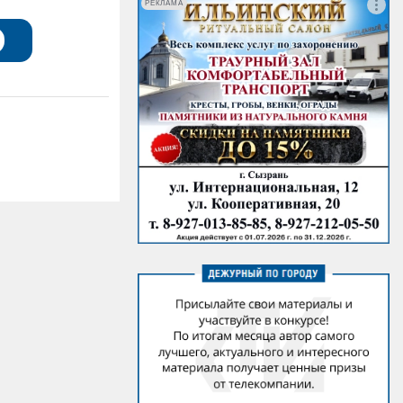
РЕКЛАМА