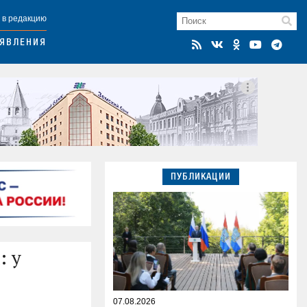
 в редакцию
ЯВЛЕНИЯ
ПУБЛИКАЦИИ
: у
07.08.2026