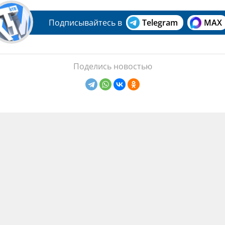
Подписывайтесь в
Telegram
MAX
Поделись новостью