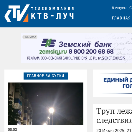
8 Августа, 
ГЛАВНАЯ
РЕКЛАМА
ГЛАВНОЕ ЗА СУТКИ
Труп леж
следствия
00:03
20 Июля 2025, 21