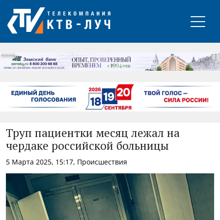
РЕКЛАМА
Труп пациентки месяц лежал на
чердаке российской больницы
5 Марта 2025, 15:17, Происшествия