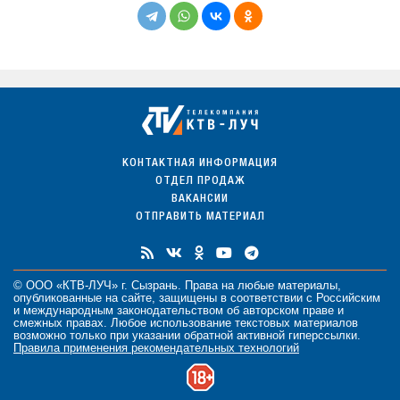
КОНТАКТНАЯ ИНФОРМАЦИЯ
ОТДЕЛ ПРОДАЖ
ВАКАНСИИ
ОТПРАВИТЬ МАТЕРИАЛ
© ООО «КТВ-ЛУЧ» г. Сызрань. Права на любые
материалы
,
опубликованные на сайте, защищены в соответствии с Российским
и международным законодательством об авторском праве и
смежных правах. Любое использование текстовых материалов
возможно только при указании обратной активной гиперссылки.
Правила применения рекомендательных технологий