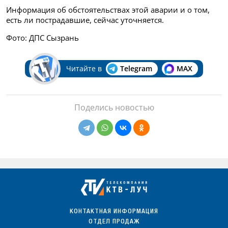
Информация об обстоятельствах этой аварии и о том,
есть ли пострадавшие, сейчас уточняется.
Фото: ДПС Сызрань
Читайте в
Telegram
MAX
Поделись новостью
КОНТАКТНАЯ ИНФОРМАЦИЯ
ОТДЕЛ ПРОДАЖ