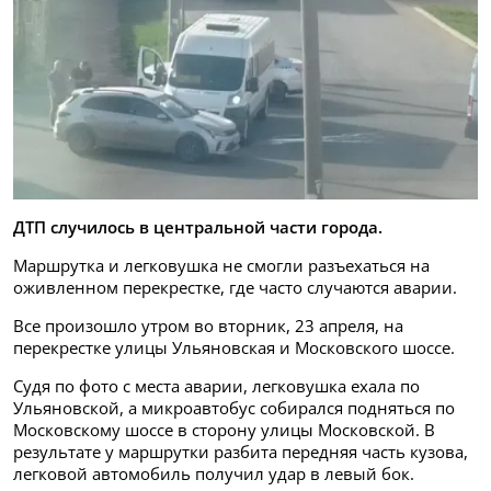
ДТП случилось в центральной части города.
Маршрутка и легковушка не смогли разъехаться на
оживленном перекрестке, где часто случаются аварии.
Все произошло утром во вторник, 23 апреля, на
перекрестке улицы Ульяновская и Московского шоссе.
Судя по фото с места аварии, легковушка ехала по
Ульяновской, а микроавтобус собирался подняться по
Московскому шоссе в сторону улицы Московской. В
результате у маршрутки разбита передняя часть кузова,
легковой автомобиль получил удар в левый бок.