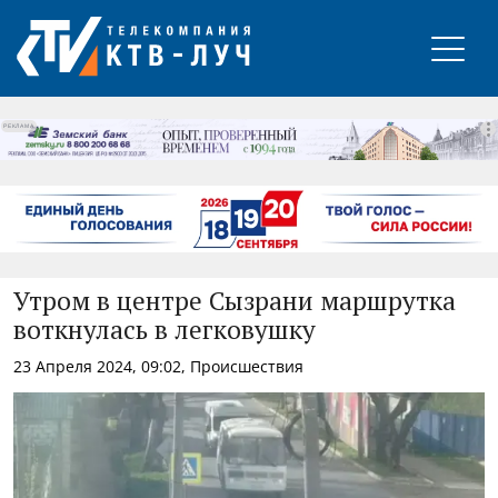
РЕКЛАМА
Утром в центре Сызрани маршрутка
воткнулась в легковушку
23 Апреля 2024, 09:02, Происшествия