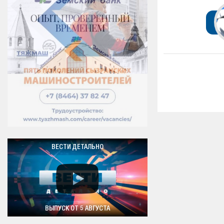
ВЕСТИ ДЕТАЛЬНО
ВЫПУСК ОТ 5 АВГУСТА