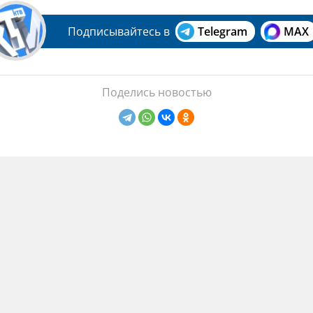
Подписывайтесь в
Telegram
MAX
Поделись новостью