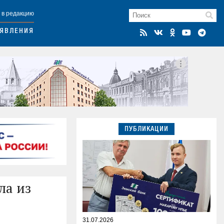
 в редакцию
ЯВЛЕНИЯ
ПУБЛИКАЦИИ
ла из
31.07.2026