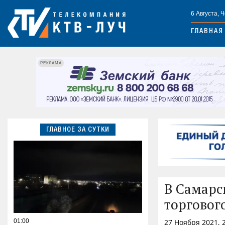
6 Августа, 
ГЛАВНАЯ
РЕКЛАМА
ГЛАВНОЕ ЗА СУТКИ
В Самарс
торговог
01:00
27 Ноября 2021, 