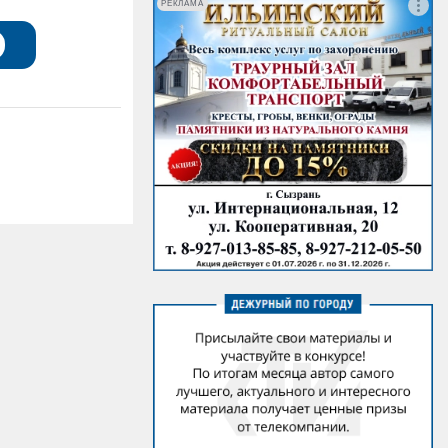
РЕКЛАМА