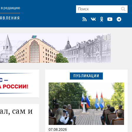
 в редакцию
ЯВЛЕНИЯ
ПУБЛИКАЦИИ
ал, сам и
07.08.2026