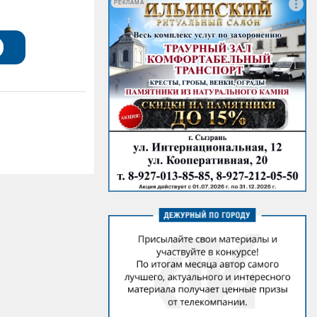
РЕКЛАМА