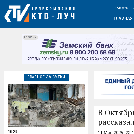
9 Августа, 
ГЛАВНАЯ
РЕКЛАМА
ГЛАВНОЕ ЗА СУТКИ
В Октябр
рассказа
16:29
11 Мая 2025, 22: