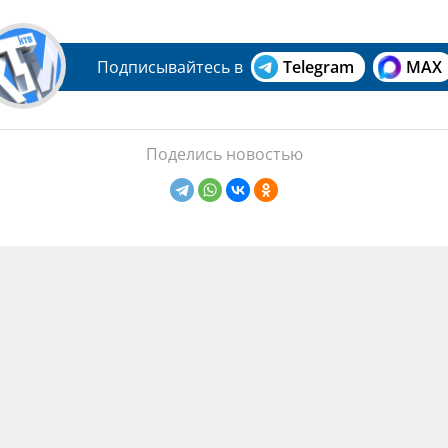
Подписывайтесь в
Telegram
MAX
Поделись новостью