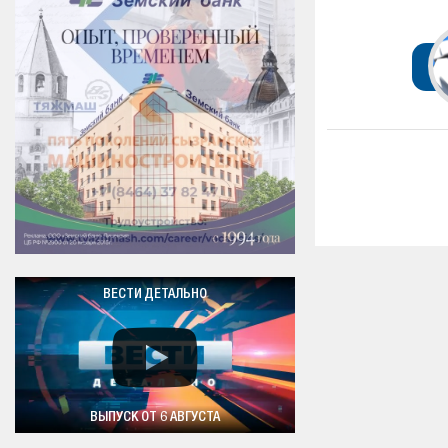
ВЕСТИ ДЕТАЛЬНО
ВЫПУСК ОТ 6 АВГУСТА