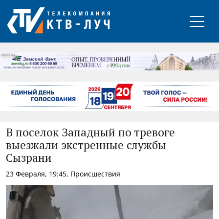
РЕКЛАМА
В поселок Западный по тревоге
выезжали экстренные службы
Сызрани
23 Февраля, 19:45, Происшествия