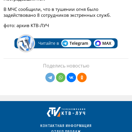
В МЧС сообщили, что в тушении огня было
задействовано 8 сотрудников экстренных служб.
фото: архив КТВ-ЛУЧ
Читайте в
Telegram
MAX
Поделись новостью
КОНТАКТНАЯ ИНФОРМАЦИЯ