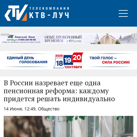
РЕКЛАМА
В России назревает еще одна
пенсионная реформа: каждому
придется решать индивидуально
14 Июня, 12:49, Общество