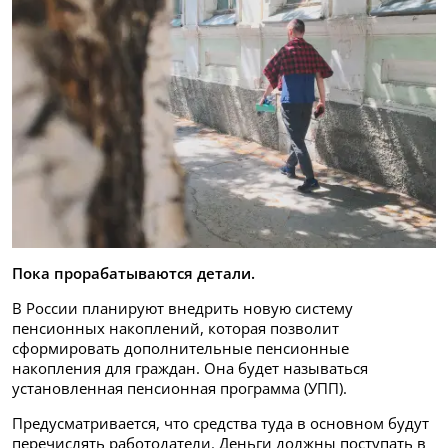
Пока прорабатываются детали.
В России планируют внедрить новую систему
пенсионных накоплений, которая позволит
сформировать дополнительные пенсионные
накопления для граждан. Она будет называться
установленная пенсионная программа (УПП).
Предусматривается, что средства туда в основном будут
перечислять работодатели. Деньги должны поступать в