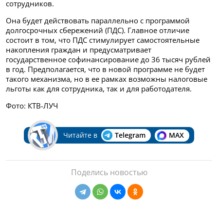
сотрудников.
Она будет действовать параллельно с программой
долгосрочных сбережений (ПДС). Главное отличие
состоит в том, что ПДС стимулирует самостоятельные
накопления граждан и предусматривает
государственное софинансирование до 36 тысяч рублей
в год. Предполагается, что в новой программе не будет
такого механизма, но в ее рамках возможны налоговые
льготы как для сотрудника, так и для работодателя.
Фото: КТВ-ЛУЧ
Читайте в
Telegram
MAX
Поделись новостью