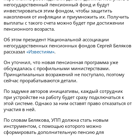
негосударственный пенсионный фонд и будут
инвестироваться этим фондом, чтобы защитить
накопления от инфляции и приумножить их. Получить
выплаты с такого счета можно будет при достижении
пенсионного возраста.
Об этом президент Национальной ассоциации
негосударственных пенсионных фондов Сергей Беляков
рассказал
«Известиям»
.
Он уточнил, что новая пенсионная программа уже
обсуждалась с профильными министерствами.
Принципиальных возражений не поступало, поэтому
сейчас прорабатываются детали.
По задумке авторов инициативы, каждый сотрудник
при устройстве на работу будет сразу подключаться к
этой системе. Однако за ним оставят право отказаться от
участия в ней.
По словам Белякова, УПП должна стать новым
инструментом, с помощью которого можно
сформировать дополнительную пенсию для