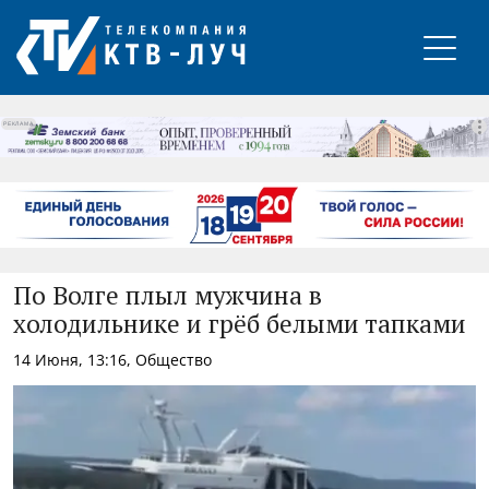
РЕКЛАМА
По Волге плыл мужчина в
холодильнике и грёб белыми тапками
14 Июня, 13:16, Общество