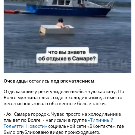
Очевидцы остались под впечатлением.
Отдыхающие у реки увидели необычную картину. По
Волге мужчина плыл, сидя в холодильнике, а вместо
вёсел использовал собственные белые тапки.
- Ах, Самара городок. Чувак просто на холодильнике
плывет по Волге, - написали в группе
«Типичный
Тольятти|Новости»
социальной сети «ВКонтакте», где
было опубликовано видео происходящего.