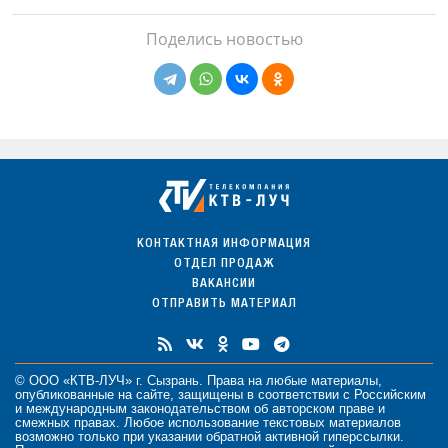
Поделись новостью
КОНТАКТНАЯ ИНФОРМАЦИЯ
ОТДЕЛ ПРОДАЖ
ВАКАНСИИ
ОТПРАВИТЬ МАТЕРИАЛ
© ООО «КТВ-ЛУЧ» г. Сызрань. Права на любые
материалы
,
опубликованные на сайте, защищены в соответствии с Российским
и международным законодательством об авторском праве и
смежных правах. Любое использование текстовых материалов
возможно только при указании обратной активной гиперссылки.