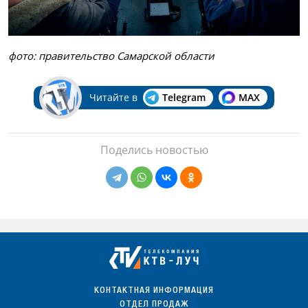
фото: правительство Самарской области
Читайте в
Telegram
MAX
Поделись новостью
КОНТАКТНАЯ ИНФОРМАЦИЯ
ОТДЕЛ ПРОДАЖ