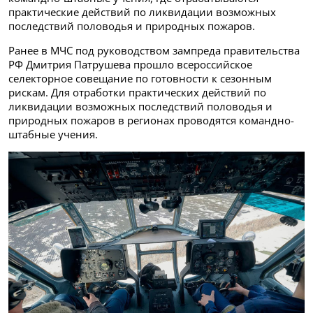
практические действий по ликвидации возможных
последствий половодья и природных пожаров.
Ранее в МЧС под руководством зампреда правительства
РФ Дмитрия Патрушева прошло всероссийское
селекторное совещание по готовности к сезонным
рискам. Для отработки практических действий по
ликвидации возможных последствий половодья и
природных пожаров в регионах проводятся командно-
штабные учения.