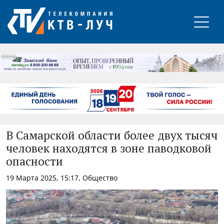
РЕКЛАМА
В Самарской области более двух тысяч
человек находятся в зоне паводковой
опасности
19 Марта 2025, 15:17, Общество