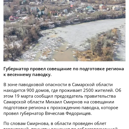
Губернатор провел совещание по подготовке региона
к весеннему паводку.
В зоне паводковой опасности в Самарской области
находится 900 домов, где проживает 2500 жителей. Об
этом 19 марта сообщил председатель правительства
Самарской области Михаил Смирнов на совещании
подготовке региона к прохождению паводка, которое
провел губернатор Вячеслав Федорищев.
По словам Смирнова, в области проведен облет