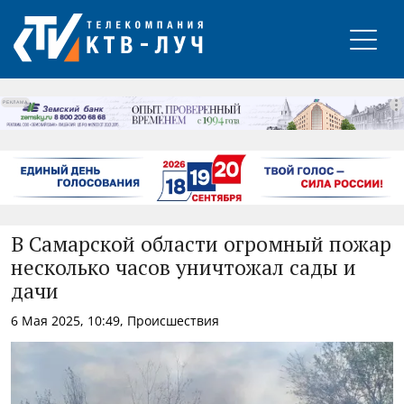
РЕКЛАМА
В Самарской области огромный пожар
несколько часов уничтожал сады и
дачи
6 Мая 2025, 10:49, Происшествия