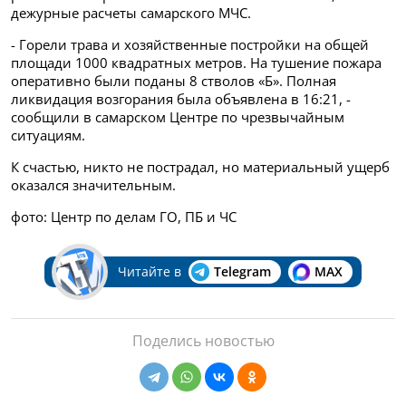
дежурные расчеты самарского МЧС.
- Горели трава и хозяйственные постройки на общей
площади 1000 квадратных метров. На тушение пожара
оперативно были поданы 8 стволов «Б». Полная
ликвидация возгорания была объявлена в 16:21, -
сообщили в самарском Центре по чрезвычайным
ситуациям.
К счастью, никто не пострадал, но материальный ущерб
оказался значительным.
фото: Центр по делам ГО, ПБ и ЧС
Читайте в
Telegram
MAX
Поделись новостью