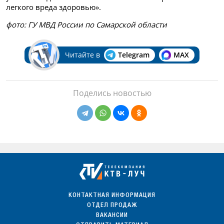
легкого вреда здоровью».
фото: ГУ МВД России по Самарской области
Читайте в
Telegram
MAX
Поделись новостью
КОНТАКТНАЯ ИНФОРМАЦИЯ
ОТДЕЛ ПРОДАЖ
ВАКАНСИИ