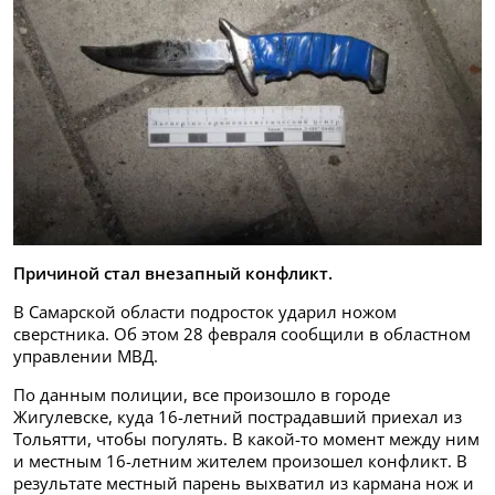
Причиной стал внезапный конфликт.
В Самарской области подросток ударил ножом
сверстника. Об этом 28 февраля сообщили в областном
управлении МВД.
По данным полиции, все произошло в городе
Жигулевске, куда 16-летний пострадавший приехал из
Тольятти, чтобы погулять. В какой-то момент между ним
и местным 16-летним жителем произошел конфликт. В
результате местный парень выхватил из кармана нож и