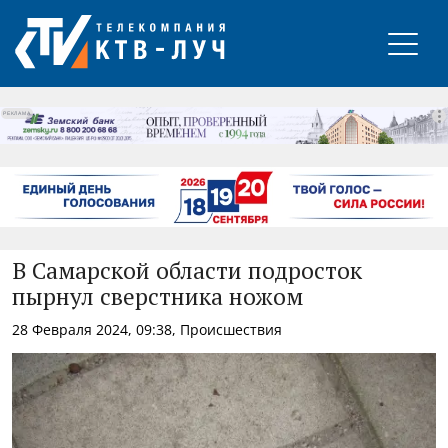
РЕКЛАМА
В Самарской области подросток
пырнул сверстника ножом
28 Февраля 2024, 09:38, Происшествия