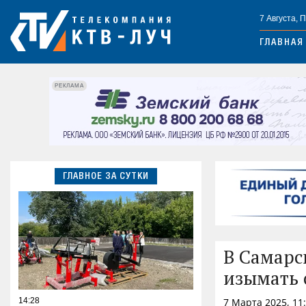
7 Августа, 
ГЛАВНАЯ
РЕКЛАМА
ГЛАВНОЕ ЗА СУТКИ
В Самарс
изымать 
14:28
7 Марта 2025, 11