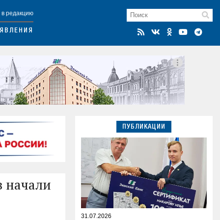
 в редакцию
ЯВЛЕНИЯ
ПУБЛИКАЦИИ
в начали
31.07.2026