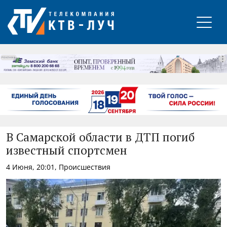
РЕКЛАМА
В Самарской области в ДТП погиб
известный спортсмен
4 Июня, 20:01, Происшествия