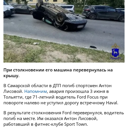
При столкновении его машина перевернулась на
крышу.
В Самарской области в ДТП погиб спортсмен Антон
Лисовой.
Напомним
, авария произошла 3 июня в
Тольятти, где 71-летний водитель Ford Focus при
повороте налево не уступил дорогу встречному Haval.
В результате столкновения Ford перевернулся, водитель
погиб на месте. Им оказался Антон Лисовой,
работавший в фитнес-клубе Sport Town.