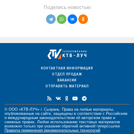
Поделись новостью
КОНТАКТНАЯ ИНФОРМАЦИЯ
ОТДЕЛ ПРОДАЖ
ВАКАНСИИ
ОТПРАВИТЬ МАТЕРИАЛ
© ООО «КТВ-ЛУЧ» г. Сызрань. Права на любые
материалы
,
опубликованные на сайте, защищены в соответствии с Российским
и международным законодательством об авторском праве и
смежных правах. Любое использование текстовых материалов
возможно только при указании обратной активной гиперссылки.
Правила применения рекомендательных технологий