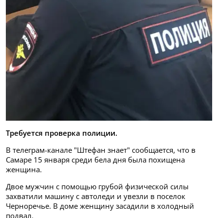
Требуется проверка полиции.
В телеграм-канале "Штефан знает" сообщается, что в
Самаре 15 января среди бела дня была похищена
женщина.
Двое мужчин с помощью грубой физической силы
захватили машину с автоледи и увезли в поселок
Черноречье. В доме женщину засадили в холодный
подвал.