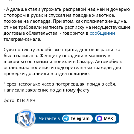
- А дальше стали угрожать расправой над ней и дочерью
с топором в руках и спуская на поводке животное,
похожее на леопарда. При этом, как поясняет женщина,
от нее требовали написать расписку на несуществующие
долговые обязательства, - говорится в
сообщении
телеграм-канала.
Судя по тексту жалобы женщины, долговая расписка
была написана. Женщину посадили в машину в
шоковом состоянии и повезли в Самару. Автомобиль
остановила полиция и подозрительных граждан для
проверки доставили в отдел полицию.
Через несколько часов потерпевшая, придя в себя,
написала заявление по данному факту.
фото: КТВ-ЛУЧ
Читайте в
Telegram
MAX