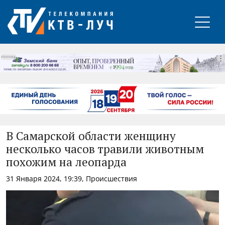
РЕКЛАМА
В Самарской области женщину
несколько часов травили животным
похожим на леопарда
31 Января 2024, 19:39, Происшествия