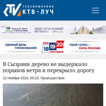
РЕКЛАМА
В Сызрани дерево не выдержало
порывов ветра и перекрыло дорогу
22 Ноября 2024, 09:23, Происшествия