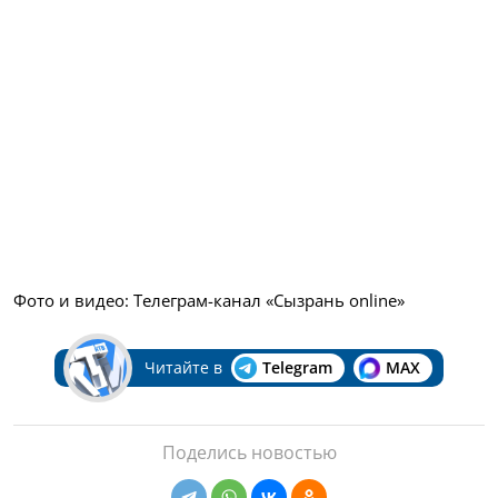
Фото и видео: Телеграм-канал «Сызрань online»
Читайте в
Telegram
MAX
Поделись новостью