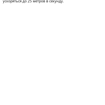
ускоряться до 25 метров в секунду.