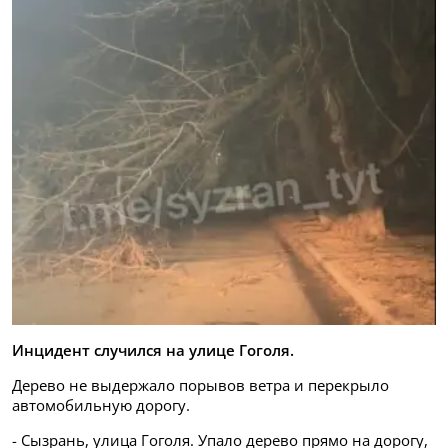
Инцидент случился на улице Гоголя.
Дерево не выдержало порывов ветра и перекрыло
автомобильную дорогу.
- Сызрань, улица Гоголя. Упало дерево прямо на дорогу,