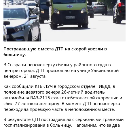
Пострадавшую с места ДТП на скорой увезли в
больницу.
В Сызрани пенсионерку сбили у районного суда в
центре города. ДТП произошло на улице Ульяновской
вечером, 21 августа.
Как сообщили КТВ-ЛУЧ в городском отделе ГИБДД, в
половине девятого вечера 26-летний водитель
автомобиля ВАЗ-2115 ехал с небезопасной скоростью и
сбил 77-летнюю женщину. В момент ДТП пенсионерка
переходила проезжую часть в неположенном месте.
В результате ДТП пострадавшая с серьезными травмами
госпитализирована в больницу. Напомним, что за два