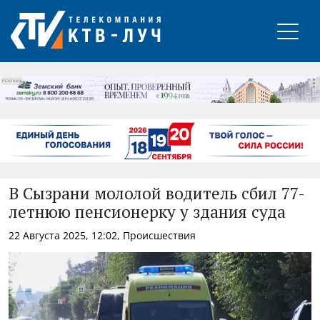
РЕКЛАМА
В Сызрани мололой водитель сбил 77-
летнюю пенсионерку у здания суда
22 Августа 2025, 12:02, Происшествия