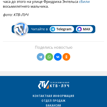
часа до этого на улице Фридриха Энгельса
сбили
восьмилетнего мальчика.
фото: КТВ-ЛУЧ
Читайте в
Telegram
MAX
Поделись новостью
КОНТАКТНАЯ ИНФОРМАЦИЯ
ОТДЕЛ ПРОДАЖ
ВАКАНСИИ