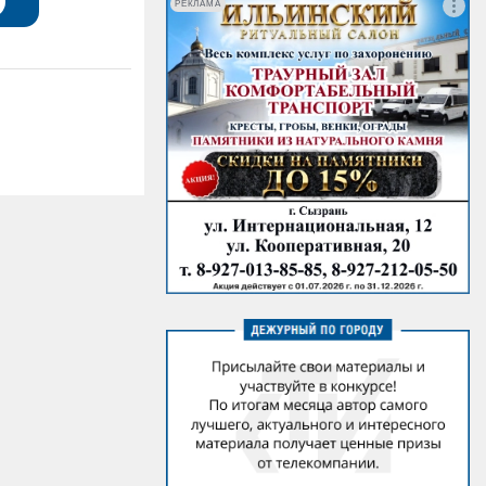
РЕКЛАМА