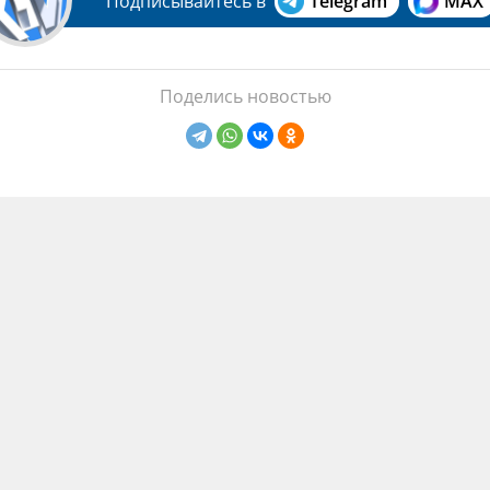
Подписывайтесь в
Telegram
MAX
Поделись новостью