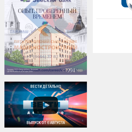
ВЕСТИ ДЕТАЛЬНО
ВЫПУСК ОТ 6 АВГУСТА