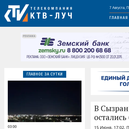
7 Августа, 
ГЛАВНАЯ
РЕКЛАМА
ГЛАВНОЕ ЗА СУТКИ
В Сызран
остались
03:00
15 Июня, 17:02,